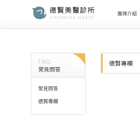
團隊介紹
FAQ
德賢專欄
常見問答
常見問答
德賢專欄