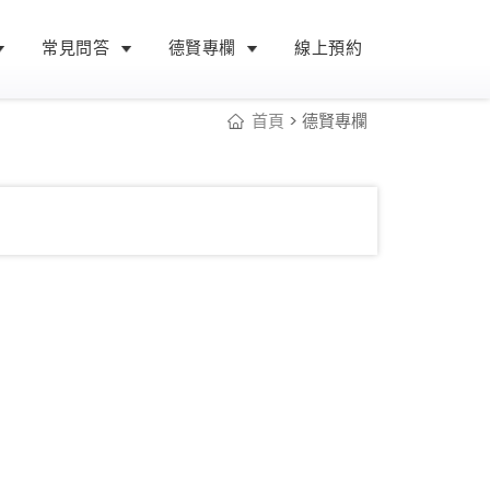
常見問答
德賢專欄
線上預約
首頁
> 德賢專欄