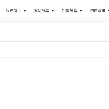
服務項目
案例分享
相關訊息
門市資訊