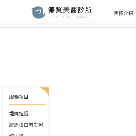
團隊介紹
服務項目
埋線拉提
膠原蛋白增生劑