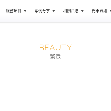
服務項目
案例分享
相關訊息
門市資訊
BEAUTY
緊緻