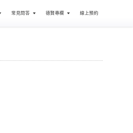
常見問答
德賢專欄
線上預約