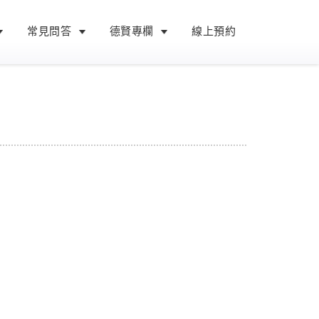
常見問答
德賢專欄
線上預約